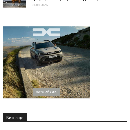
04.08.2026
Виж още