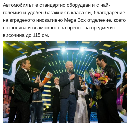
Автомобилът е стандартно оборудван и с най-
големия и удобен багажник в класа си, благодарение
на вграденото иновативно Mega Box отделение, което
позволява и възможност за пренос на предмети с
височина до 115 см.