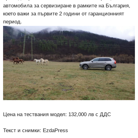
автомобила за сервизиране в рамките на България,
което важи за първите 2 години от гаранционният
период.
Цена на тествания модел: 132,000 лв с ДДС
Текст и снимки: ЕzdaPress