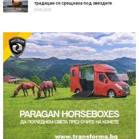
традиции се срещнаха под звездите
04.08.2026