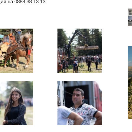
я на 0888 38 13 13