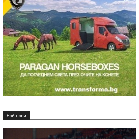
Най-нови