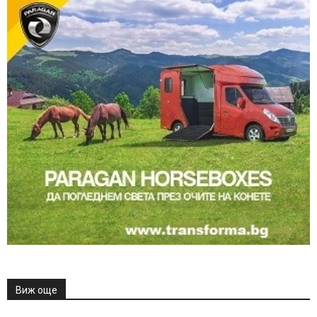
Виж още