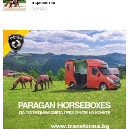
първенство
06.08.2026