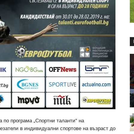
а по програма „Спортни таланти“ на
езатели в индивидуални спортове на възраст до