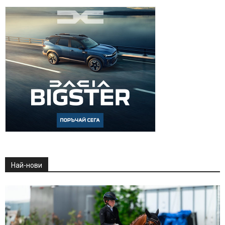
Най-нови