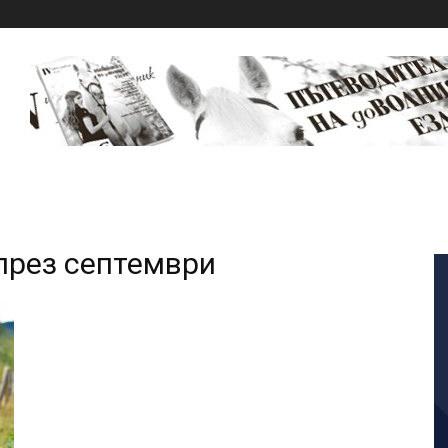
през септември