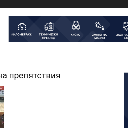
на препятствия