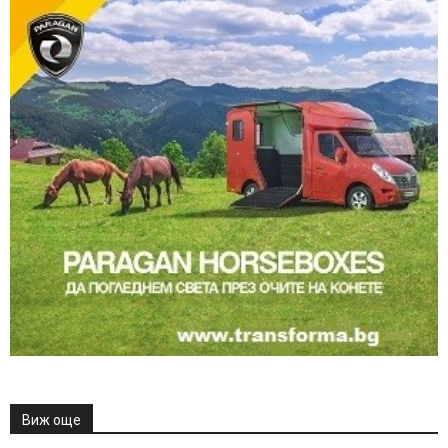
Виж още