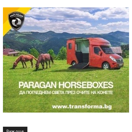
Виж още