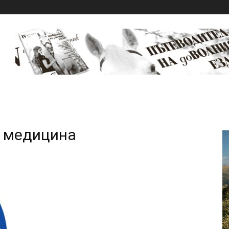
а медицина