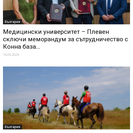
България
Медицински университет – Плевен
сключи меморандум за сътрудничество с
Конна база...
16.06.2026
България