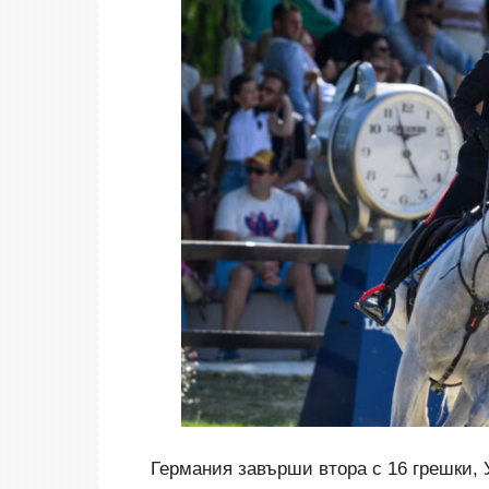
Германия завърши втора с 16 грешки, У