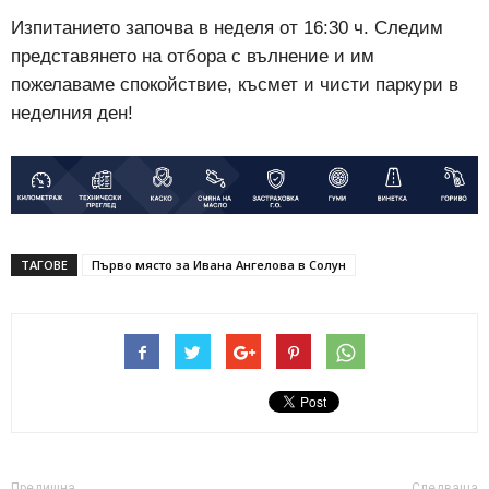
Изпитанието започва в неделя от 16:30 ч. Следим
представянето на отбора с вълнение и им
пожелаваме спокойствие, късмет и чисти паркури в
неделния ден!
ТАГОВЕ
Първо място за Ивана Ангелова в Солун
Предишна
Следваща