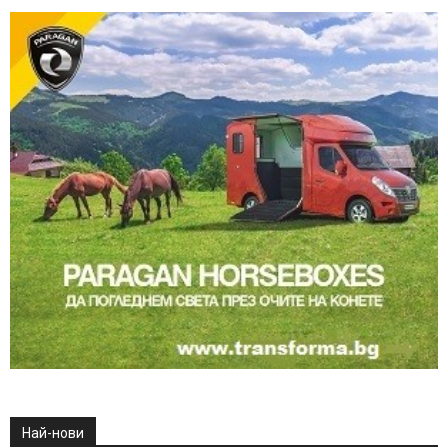
Най-нови