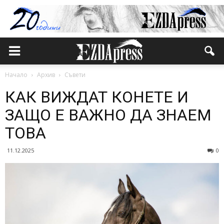
Начало
Архив
Съвети
КАК ВИЖДАТ КОНЕТЕ И
ЗАЩО Е ВАЖНО ДА ЗНАЕМ
ТОВА
11.12.2025
0