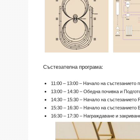
Състезателна програма:
11:00 – 13:00 – Начало на състезанието по
13:00 – 14:30 – Обедна почивка и Подгот
14:30 – 15:30 – Начало на състезанието R
15:30 – 16:30 – Начало на състезанието B
16:30 – 17:30 – Награждаване и закриван