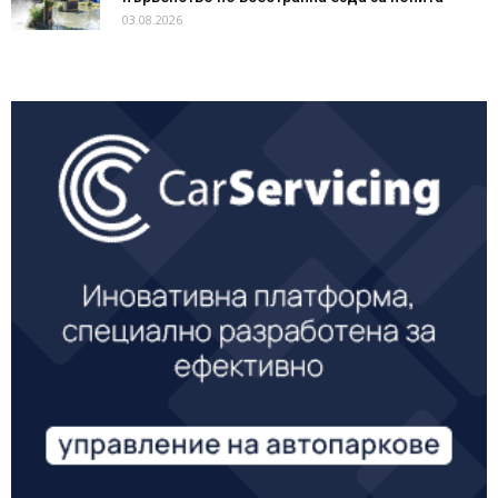
03.08.2026