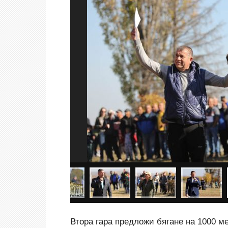
Втора гара предложи бягане на 1000 ме