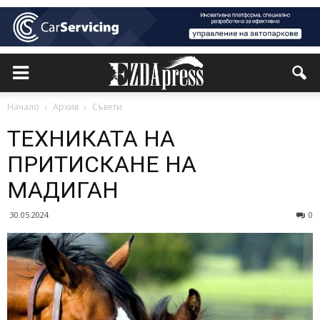
Начало
Архив
Съвети
ТЕХНИКАТА НА
ПРИТИСКАНЕ НА
МАДИГАН
30.05.2024
0