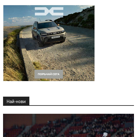
Най-нови