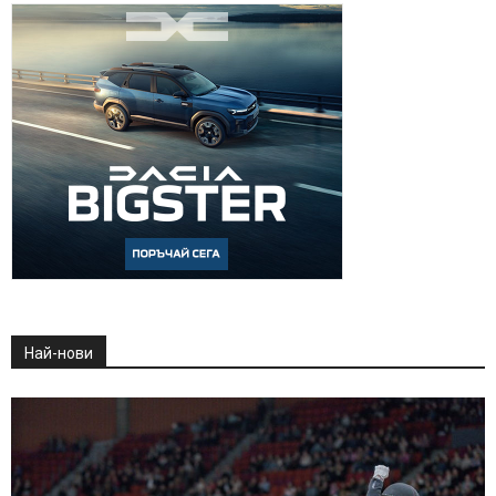
Най-нови