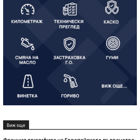
Виж още