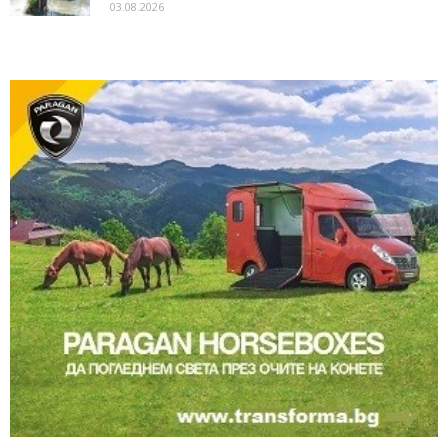
03.08.2026