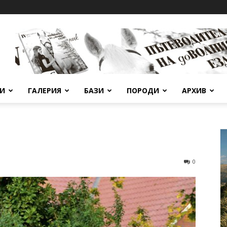
ВИ
ГАЛЕРИЯ
БАЗИ
ПОРОДИ
АРХИВ
0