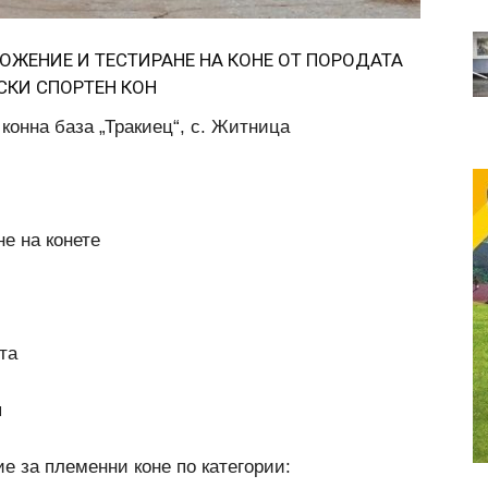
ОЖЕНИЕ И ТЕСТИРАНЕ НА КОНЕ ОТ ПОРОДАТА
СКИ СПОРТЕН КОН
, конна база „Тракиец“, с. Житница
не на конете
та
я
е за племенни коне по категории: