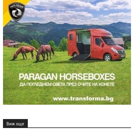
Виж още