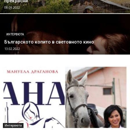
прекрасни
08.09.2022
ИНТЕРВЮТА
Българското копито в световното кино
13.02.2022
Интервюта