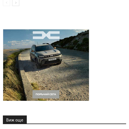
Виж още