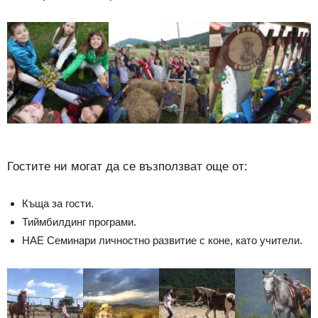
Гостите ни могат да се възползват още от:
Къща за гости.
Тиймбилдинг програми.
HAE Семинари личностно развитие с коне, като учители.