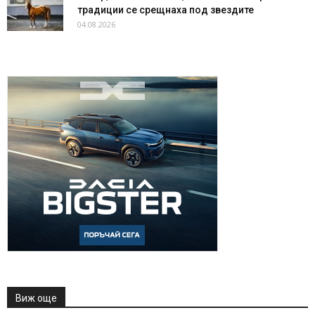
традиции се срещнаха под звездите
04.08.2026
Виж още