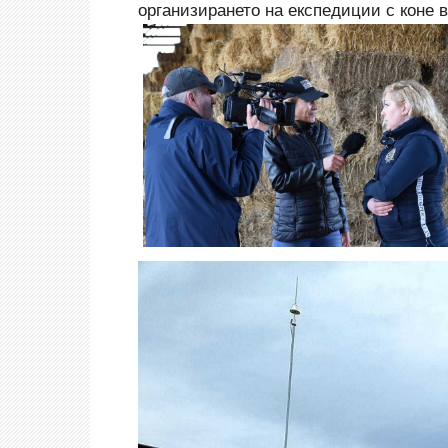
организирането на експедиции с коне 