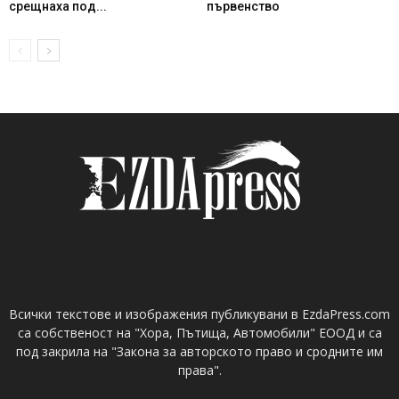
срещнаха под...
първенство
Всички текстове и изображения публикувани в EzdaPress.com
са собственост на "Хора, Пътища, Автомобили" ЕООД и са
под закрила на "Закона за авторското право и сродните им
права".