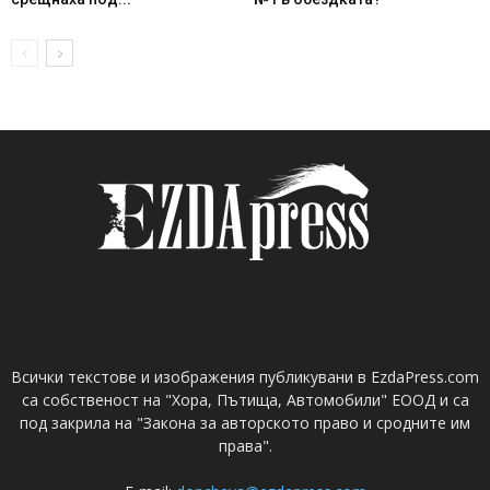
Всички текстове и изображения публикувани в EzdaPress.com
са собственост на "Хора, Пътища, Автомобили" ЕООД и са
под закрила на "Закона за авторското право и сродните им
права".