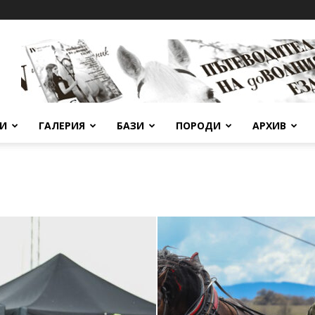
ВИ
ГАЛЕРИЯ
БАЗИ
ПОРОДИ
АРХИВ