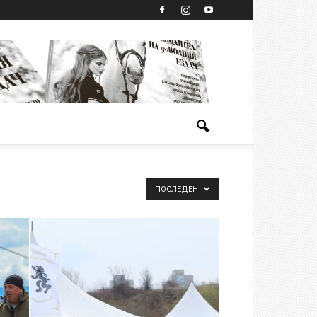
ПОСЛЕДЕН