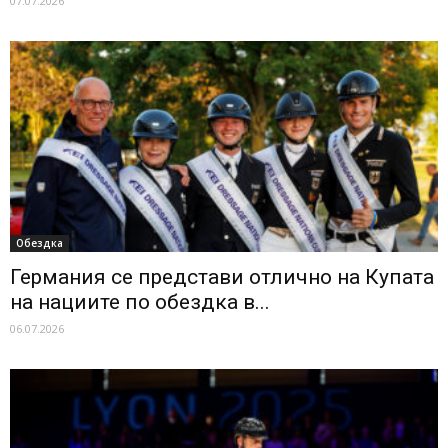
07.07.2026
Обездка
Германия се представи отлично на Купата
на нациите по обездка в...
06.07.2026