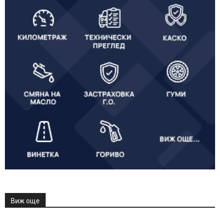
Виж още