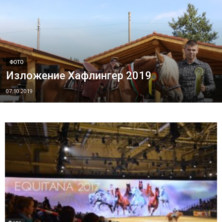
ФОТО
Изложение Хафлингер 2019
07.10.2019