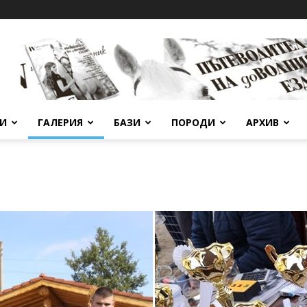
ВИ
ГАЛЕРИЯ
БАЗИ
ПОРОДИ
АРХИВ