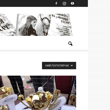
НАЙ-ПОПУЛЯРНИ