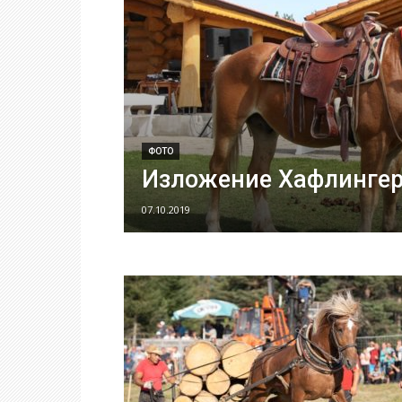
ФОТО
Изложение Хафлингер
07.10.2019