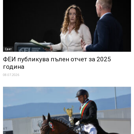
Свят
ФЕИ публикува пълен отчет за 2025
година
08.07.2026