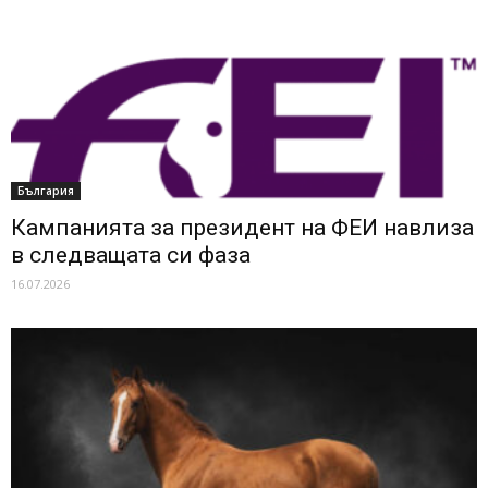
България
Кампанията за президент на ФЕИ навлиза
в следващата си фаза
16.07.2026