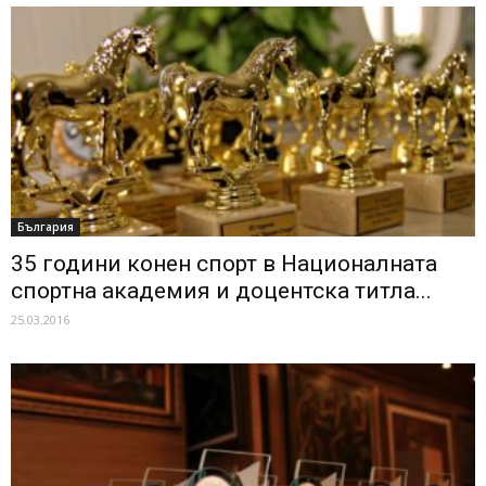
България
35 години конен спорт в Националната
спортна академия и доцентска титла...
25.03.2016