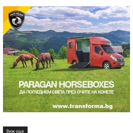
Виж още