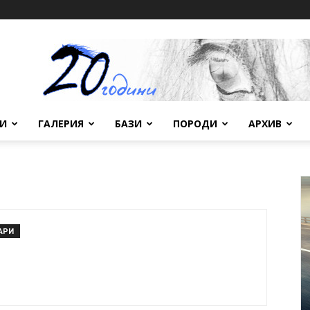
ВИ
ГАЛЕРИЯ
БАЗИ
ПОРОДИ
АРХИВ
АРИ