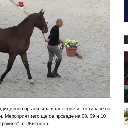
адиционно организира изложение и тестиране на
н. Мероприятието ще се проведе на 08, 09 и 10
„Тракиец“, с. Житница.