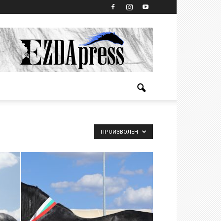
ПРОИЗВОЛЕН