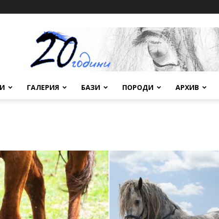
ВИ
ГАЛЕРИЯ
БАЗИ
ПОРОДИ
АРХИВ