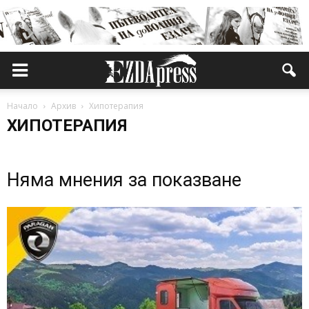
Начало
Архив
Хипотерапия
ХИПОТЕРАПИЯ
Няма мнения за показване